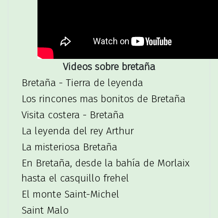
Videos sobre bretaña
Bretaña - Tierra de leyenda
Los rincones mas bonitos de Bretaña
Visita costera - Bretaña
La leyenda del rey Arthur
La misteriosa Bretaña
En Bretaña, desde la bahía de Morlaix
hasta el casquillo frehel
El monte Saint-Michel
Saint Malo