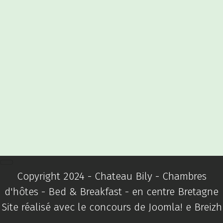
Copyright 2024 - Chateau Bily - Chambres
d'hôtes - Bed & Breakfast - en centre Bretagne
Site réalisé avec le concours de
Joomla! e Breizh