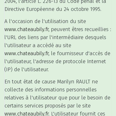
2004, l'article L. 226-13 du Code pénal et la
Directive Européenne du 24 octobre 1995.
A l'occasion de l'utilisation du site
www.chateaubily.fr
, peuvent êtres recueillies :
l'URL des liens par l'intermédiaire desquels
l'utilisateur a accédé au site
www.chateaubily.fr
, le fournisseur d'accès de
l'utilisateur, l'adresse de protocole Internet
(IP) de l'utilisateur.
En tout état de cause Marilyn RAULT ne
collecte des informations personnelles
relatives à l'utilisateur que pour le besoin de
certains services proposés par le site
www.chateaubily.fr
. L'utilisateur fournit ces