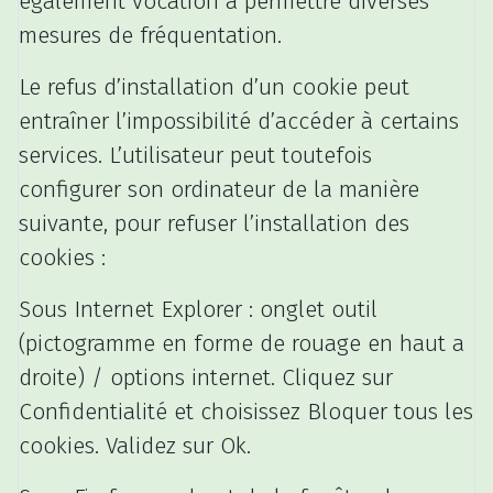
également vocation à permettre diverses
mesures de fréquentation.
Le refus d’installation d’un cookie peut
entraîner l’impossibilité d’accéder à certains
services. L’utilisateur peut toutefois
configurer son ordinateur de la manière
suivante, pour refuser l’installation des
cookies :
Sous Internet Explorer : onglet outil
(pictogramme en forme de rouage en haut a
droite) / options internet. Cliquez sur
Confidentialité et choisissez Bloquer tous les
cookies. Validez sur Ok.