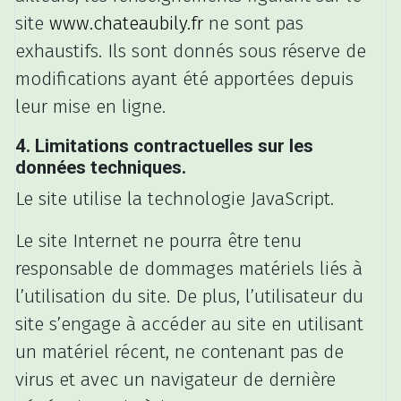
site
www.chateaubily.fr
ne sont pas
exhaustifs. Ils sont donnés sous réserve de
modifications ayant été apportées depuis
leur mise en ligne.
4. Limitations contractuelles sur les
données techniques.
Le site utilise la technologie JavaScript.
Le site Internet ne pourra être tenu
responsable de dommages matériels liés à
l’utilisation du site. De plus, l’utilisateur du
site s’engage à accéder au site en utilisant
un matériel récent, ne contenant pas de
virus et avec un navigateur de dernière