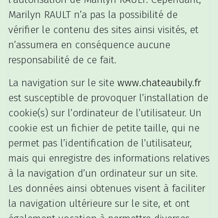
Marilyn RAULT n’a pas la possibilité de
vérifier le contenu des sites ainsi visités, et
n’assumera en conséquence aucune
responsabilité de ce fait.
La navigation sur le site
www.chateaubily.fr
est susceptible de provoquer l’installation de
cookie(s) sur l’ordinateur de l’utilisateur. Un
cookie est un fichier de petite taille, qui ne
permet pas l’identification de l’utilisateur,
mais qui enregistre des informations relatives
à la navigation d’un ordinateur sur un site.
Les données ainsi obtenues visent à faciliter
la navigation ultérieure sur le site, et ont