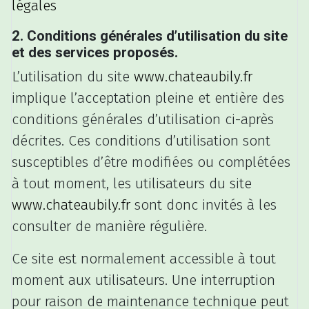
légales
2. Conditions générales d’utilisation du site
et des services proposés.
L’utilisation du site
www.chateaubily.fr
implique l’acceptation pleine et entière des
conditions générales d’utilisation ci-après
décrites. Ces conditions d’utilisation sont
susceptibles d’être modifiées ou complétées
à tout moment, les utilisateurs du site
www.chateaubily.fr
sont donc invités à les
consulter de manière régulière.
Ce site est normalement accessible à tout
moment aux utilisateurs. Une interruption
pour raison de maintenance technique peut