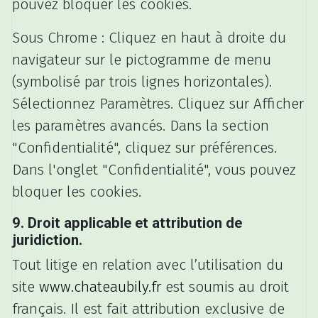
pouvez bloquer les cookies.
Sous Chrome : Cliquez en haut à droite du
navigateur sur le pictogramme de menu
(symbolisé par trois lignes horizontales).
Sélectionnez Paramètres. Cliquez sur Afficher
les paramètres avancés. Dans la section
"Confidentialité", cliquez sur préférences.
Dans l'onglet "Confidentialité", vous pouvez
bloquer les cookies.
9. Droit applicable et attribution de
juridiction.
Tout litige en relation avec l’utilisation du
site
www.chateaubily.fr
est soumis au droit
français. Il est fait attribution exclusive de