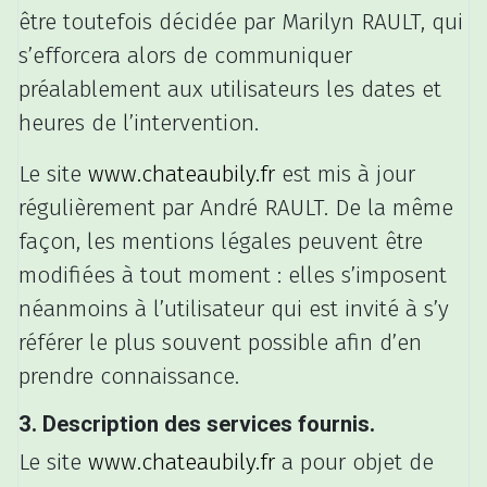
être toutefois décidée par Marilyn RAULT, qui
s’efforcera alors de communiquer
préalablement aux utilisateurs les dates et
heures de l’intervention.
Le site
www.chateaubily.fr
est mis à jour
régulièrement par André RAULT. De la même
façon, les mentions légales peuvent être
modifiées à tout moment : elles s’imposent
néanmoins à l’utilisateur qui est invité à s’y
référer le plus souvent possible afin d’en
prendre connaissance.
3. Description des services fournis.
Le site
www.chateaubily.fr
a pour objet de