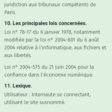
juridiction aux tribunaux compétents de
Paris.
10. Les principales lois concernées.
Loi n° 78-17 du 6 janvier 1978, notamment
modifiée par la loi n° 2004-801 du 6 août
2004 relative à l'informatique, aux fichiers et
aux libertés.
Loi n° 2004-575 du 21 juin 2004 pour la
confiance dans l'économie numérique.
11. Lexique.
Utilisateur : Internaute se connectant,
utilisant le site susnommé.