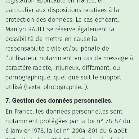
législation applicable en France, en
particulier aux dispositions relatives à la
protection des données. Le cas échéant,
Marilyn RAULT se réserve également la
possibilité de mettre en cause la
responsabilité civile et/ou pénale de
l’utilisateur, notamment en cas de message à
caractère raciste, injurieux, diffamant, ou
pornographique, quel que soit le support
utilisé (texte, photographie…).
7. Gestion des données personnelles.
En France, les données personnelles sont
notamment protégées par la loi n° 78-87 du
6 janvier 1978, la loi n° 2004-801 du 6 août