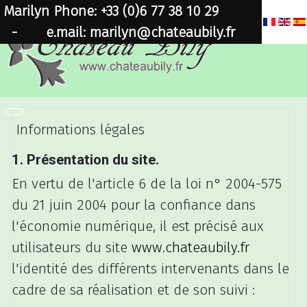
Marilyn Phone: +33 (0)6 77 38 10 29
-
e.mail: marilyn@chateaubily.fr
Informations légales
1. Présentation du site.
En vertu de l'article 6 de la loi n° 2004-575
du 21 juin 2004 pour la confiance dans
l'économie numérique, il est précisé aux
utilisateurs du site
www.chateaubily.fr
l'identité des différents intervenants dans le
cadre de sa réalisation et de son suivi :