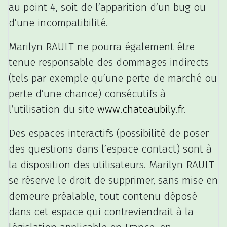
au point 4, soit de l’apparition d’un bug ou
d’une incompatibilité.
Marilyn RAULT ne pourra également être
tenue responsable des dommages indirects
(tels par exemple qu’une perte de marché ou
perte d’une chance) consécutifs à
l’utilisation du site
www.chateaubily.fr
.
Des espaces interactifs (possibilité de poser
des questions dans l’espace contact) sont à
la disposition des utilisateurs. Marilyn RAULT
se réserve le droit de supprimer, sans mise en
demeure préalable, tout contenu déposé
dans cet espace qui contreviendrait à la