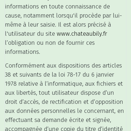
informations en toute connaissance de
cause, notamment lorsqu'il procède par lui-
même à leur saisie. Il est alors précisé à
l'utilisateur du site
www.chateaubily.fr
l’obligation ou non de fournir ces
informations.
Conformément aux dispositions des articles
38 et suivants de la loi 78-17 du 6 janvier
1978 relative à l’informatique, aux fichiers et
aux libertés, tout utilisateur dispose d’un
droit d’accès, de rectification et d’opposition
aux données personnelles le concernant, en
effectuant sa demande écrite et signée,
accompagnée d’une copie du titre d’identité