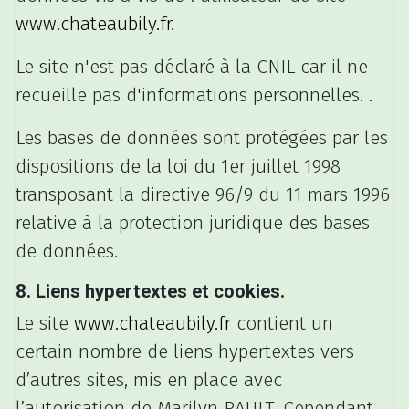
www.chateaubily.fr
.
Le site n'est pas déclaré à la CNIL car il ne
recueille pas d'informations personnelles. .
Les bases de données sont protégées par les
dispositions de la loi du 1er juillet 1998
transposant la directive 96/9 du 11 mars 1996
relative à la protection juridique des bases
de données.
8. Liens hypertextes et cookies.
Le site
www.chateaubily.fr
contient un
certain nombre de liens hypertextes vers
d’autres sites, mis en place avec
l’autorisation de Marilyn RAULT. Cependant,