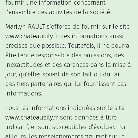
fournir une information concernant
l’ensemble des activités de la société.
Marilyn RAULT s’efforce de fournir sur le site
www.chateaubily.fr
des informations aussi
précises que possible. Toutefois, il ne pourra
être tenue responsable des omissions, des
inexactitudes et des carences dans la mise à
jour, qu’elles soient de son fait ou du fait
des tiers partenaires qui lui fournissent ces
informations.
Tous les informations indiquées sur le site
www.chateaubily.fr
sont données à titre
indicatif, et sont susceptibles d’évoluer. Par
ailleurs, les renseignements figurant sur le