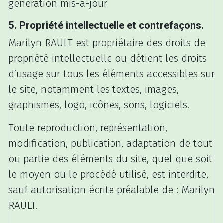
génération mis-à-jour
5. Propriété intellectuelle et contrefaçons.
Marilyn RAULT est propriétaire des droits de
propriété intellectuelle ou détient les droits
d’usage sur tous les éléments accessibles sur
le site, notamment les textes, images,
graphismes, logo, icônes, sons, logiciels.
Toute reproduction, représentation,
modification, publication, adaptation de tout
ou partie des éléments du site, quel que soit
le moyen ou le procédé utilisé, est interdite,
sauf autorisation écrite préalable de : Marilyn
RAULT.