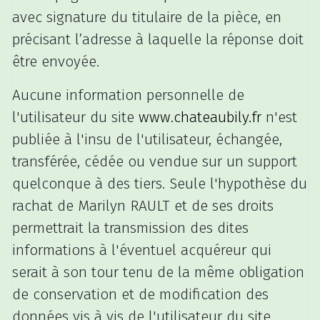
avec signature du titulaire de la pièce, en
précisant l’adresse à laquelle la réponse doit
être envoyée.
Aucune information personnelle de
l'utilisateur du site
www.chateaubily.fr
n'est
publiée à l'insu de l'utilisateur, échangée,
transférée, cédée ou vendue sur un support
quelconque à des tiers. Seule l'hypothèse du
rachat de Marilyn RAULT et de ses droits
permettrait la transmission des dites
informations à l'éventuel acquéreur qui
serait à son tour tenu de la même obligation
de conservation et de modification des
données vis à vis de l'utilisateur du site