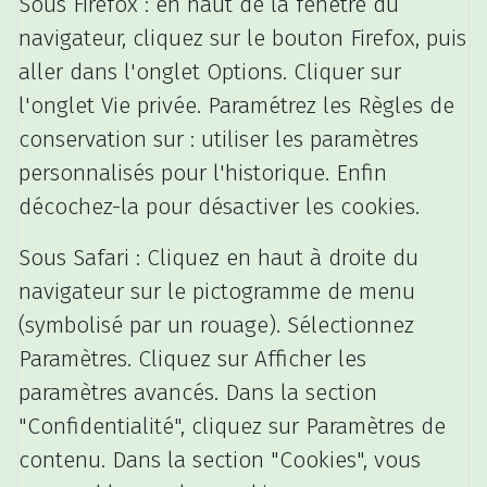
Sous Firefox : en haut de la fenêtre du
navigateur, cliquez sur le bouton Firefox, puis
aller dans l'onglet Options. Cliquer sur
l'onglet Vie privée. Paramétrez les Règles de
conservation sur : utiliser les paramètres
personnalisés pour l'historique. Enfin
décochez-la pour désactiver les cookies.
Sous Safari : Cliquez en haut à droite du
navigateur sur le pictogramme de menu
(symbolisé par un rouage). Sélectionnez
Paramètres. Cliquez sur Afficher les
paramètres avancés. Dans la section
"Confidentialité", cliquez sur Paramètres de
contenu. Dans la section "Cookies", vous