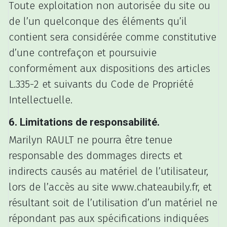
Toute exploitation non autorisée du site ou
de l’un quelconque des éléments qu’il
contient sera considérée comme constitutive
d’une contrefaçon et poursuivie
conformément aux dispositions des articles
L.335-2 et suivants du Code de Propriété
Intellectuelle.
6. Limitations de responsabilité.
Marilyn RAULT ne pourra être tenue
responsable des dommages directs et
indirects causés au matériel de l’utilisateur,
lors de l’accès au site www.chateaubily.fr, et
résultant soit de l’utilisation d’un matériel ne
répondant pas aux spécifications indiquées